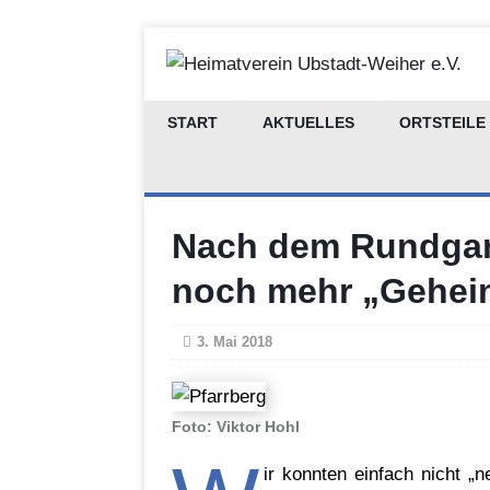
START
AKTUELLES
ORTSTEILE
Nach dem Rundgan
noch mehr „Geheim
3. Mai 2018
Foto: Viktor Hohl
ir konnten einfach nicht 