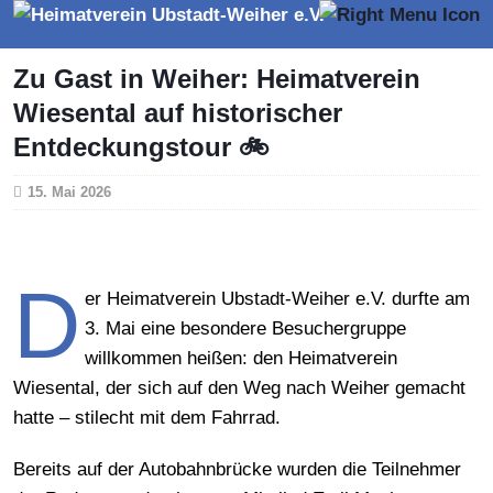
Zu Gast in Weiher: Heimatverein
Wiesental auf historischer
Entdeckungstour 🚲
15. Mai 2026
D
er Heimatverein Ubstadt-Weiher e.V. durfte am
3. Mai eine besondere Besuchergruppe
willkommen heißen: den Heimatverein
Wiesental, der sich auf den Weg nach Weiher gemacht
hatte – stilecht mit dem Fahrrad.
Bereits auf der Autobahnbrücke wurden die Teilnehmer