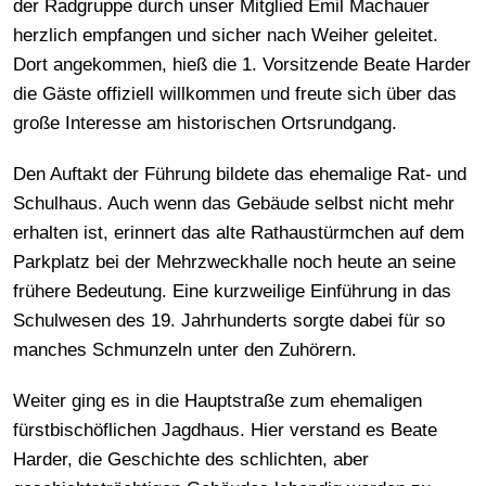
der Radgruppe durch unser Mitglied Emil Machauer
herzlich empfangen und sicher nach Weiher geleitet.
Dort angekommen, hieß die 1. Vorsitzende Beate Harder
die Gäste offiziell willkommen und freute sich über das
große Interesse am historischen Ortsrundgang.
Den Auftakt der Führung bildete das ehemalige Rat- und
Schulhaus. Auch wenn das Gebäude selbst nicht mehr
erhalten ist, erinnert das alte Rathaustürmchen auf dem
Parkplatz bei der Mehrzweckhalle noch heute an seine
frühere Bedeutung. Eine kurzweilige Einführung in das
Schulwesen des 19. Jahrhunderts sorgte dabei für so
manches Schmunzeln unter den Zuhörern.
Weiter ging es in die Hauptstraße zum ehemaligen
fürstbischöflichen Jagdhaus. Hier verstand es Beate
Harder, die Geschichte des schlichten, aber