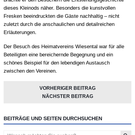
dieses Kleinods näher. Besonders die kunstvollen
Fresken beeindruckten die Gäste nachhaltig – nicht
zuletzt durch die anschaulichen und detailreichen
Erläuterungen.
Der Besuch des Heimatvereins Wiesental war für alle
Beteiligten eine bereichernde Begegnung und ein
schönes Beispiel für den lebendigen Austausch
zwischen den Vereinen.
VORHERIGER BEITRAG
NÄCHSTER BEITRAG
BEITRÄGE UND SEITEN DURCHSUCHEN
Search Button
Search