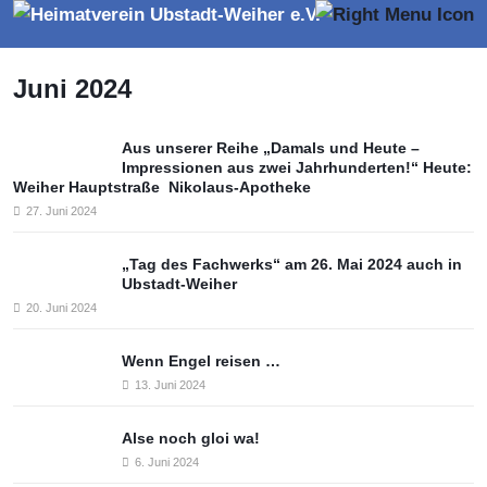
Juni 2024
Aus unserer Reihe „Damals und Heute –
Impressionen aus zwei Jahrhunderten!“ Heute:
Weiher Hauptstraße Nikolaus-Apotheke
27. Juni 2024
„Tag des Fachwerks“ am 26. Mai 2024 auch in
Ubstadt-Weiher
20. Juni 2024
Wenn Engel reisen …
13. Juni 2024
Alse noch gloi wa!
6. Juni 2024