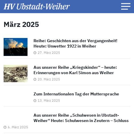
März 2025
Reihe: Geschichten aus der Vergangenheit!
Heute: Unwetter 1922 in Weiher
27. März 2025
Aus unserer Reihe „Kriegskinder“ – heute:
Erinnerungen von Karl Simon aus Weiher
20. März 2025
Zum Internationalen Tag der Muttersprache
13. März 2025
Aus unserer Reihe „Schulwesen in Ubstadt-
Weiher“ Heute: Schulwesen in Zeutern – Schluss
6. März 2025