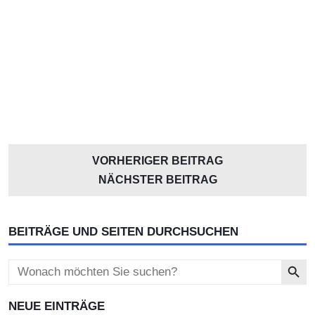
VORHERIGER BEITRAG
NÄCHSTER BEITRAG
BEITRÄGE UND SEITEN DURCHSUCHEN
Search Button
Search
for:
NEUE EINTRÄGE