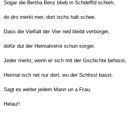
Sogar die Bertha Benz blieb in Schdeffld schteh,
do dro merkt mer, dort ischs halt schee.
Dass die Vielfalt der Vier ned bleibt verborger,
dofür dut der Heimatveroi schun sorger.
Jeder merkt, wenn er sich mit der Gschichte befasst,
Heimat isch net nur dort, wu der Schlissl basst.
Sagt es weiter jedem Mann un a Frau,
Helau!!