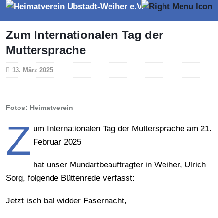
Zum Internationalen Tag der
Muttersprache
13. März 2025
Fotos: Heimatverein
Z
um Internationalen Tag der Muttersprache am 21.
Februar 2025
hat unser Mundartbeauftragter in Weiher, Ulrich
Sorg, folgende Büttenrede verfasst:
Jetzt isch bal widder Fasernacht,