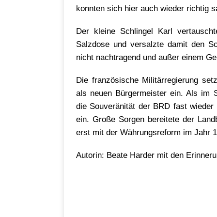
konnten sich hier auch wieder richtig s
Der kleine Schlingel Karl vertausch
Salzdose und versalzte damit den S
nicht nachtragend und außer einem Gel
Die französische Militärregierung se
als neuen Bürgermeister ein. Als im 
die Souveränität der BRD fast wieder
ein. Große Sorgen bereitete der Land
erst mit der Währungsreform im Jahr 1
Autorin: Beate Harder mit den Erinne