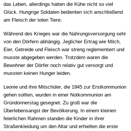
das Leben, allerdings hatten die Kühe nicht so viel
Glück. Hungrige Soldaten bedienten sich anschließend
am Fleisch der toten Tiere.
Während des Krieges war die Nahrungsversorgung sehr
von den Dörfern abhängig. Jeglicher Ertrag wie Milch,
Eier, Getreide und Fleisch war streng reglementiert und
musste abgegeben werden. Trotzdem waren die
Bewohner der Dörfer noch relativ gut versorgt und
mussten keinen Hunger leiden.
Leonie und ihre Mitschüler, die 1945 zur Erstkommunion
gehen sollten, wurden in einer Notkommunion am
Gründonnerstag gesegnet. Zu groß war die
Überlebensangst der Bevölkerung. In einem kleinen
feierlichen Rahmen standen die Kinder in ihrer
Straßenkleidung um den Altar und erhielten die erste