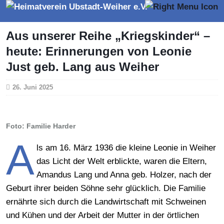
Aus unserer Reihe „Kriegskinder“ –
heute: Erinnerungen von Leonie
Just geb. Lang aus Weiher
26. Juni 2025
Foto: Familie Harder
A
ls am 16. März 1936 die kleine Leonie in Weiher
das Licht der Welt erblickte, waren die Eltern,
Amandus Lang und Anna geb. Holzer, nach der
Geburt ihrer beiden Söhne sehr glücklich. Die Familie
ernährte sich durch die Landwirtschaft mit Schweinen
und Kühen und der Arbeit der Mutter in der örtlichen