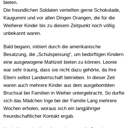
bieten.
Die freundlichen Soldaten verteilten gerne Schokolade,
Kaugummi und vor allen Dingen Orangen, die für die
Weiherer Kinder bis zu diesem Zeitpunkt noch völlig
unbekannt waren.
Bald begann, initiiert durch die amerikanische
Besatzung, die „Schulspeisung“, um bedürftigen Kindern
eine ausgewogene Mahlzeit bieten zu können. Leonie
war sehr traurig, dass sie nicht dazu gehörte, da ihre
Eltern selbst Landwirtschaft betrieben. In dieser Zeit
waren auch mehrere Kinder aus dem ausgebombten
Bruchsal bei Familien in Weiher untergebracht. So durfte
sich das Mädchen Inge bei der Familie Lang mehrere
Wochen erholen, woraus sich ein langjähriger
freundschaftlicher Kontakt ergab.