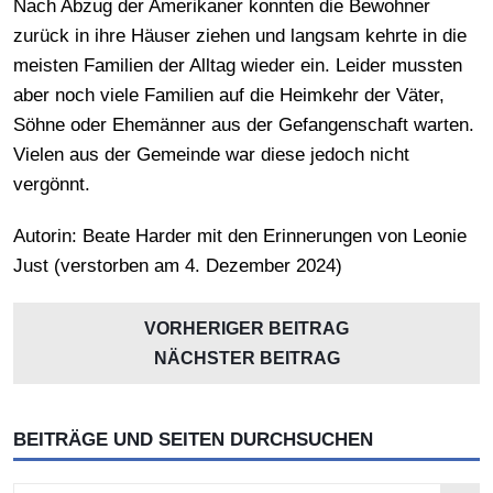
Nach Abzug der Amerikaner konnten die Bewohner
zurück in ihre Häuser ziehen und langsam kehrte in die
meisten Familien der Alltag wieder ein. Leider mussten
aber noch viele Familien auf die Heimkehr der Väter,
Söhne oder Ehemänner aus der Gefangenschaft warten.
Vielen aus der Gemeinde war diese jedoch nicht
vergönnt.
Autorin: Beate Harder mit den Erinnerungen von Leonie
Just (verstorben am 4. Dezember 2024)
VORHERIGER BEITRAG
NÄCHSTER BEITRAG
BEITRÄGE UND SEITEN DURCHSUCHEN
Search Button
Search