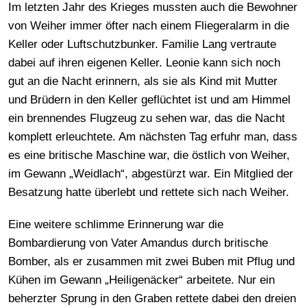
Im letzten Jahr des Krieges mussten auch die Bewohner
von Weiher immer öfter nach einem Fliegeralarm in die
Keller oder Luftschutzbunker. Familie Lang vertraute
dabei auf ihren eigenen Keller. Leonie kann sich noch
gut an die Nacht erinnern, als sie als Kind mit Mutter
und Brüdern in den Keller geflüchtet ist und am Himmel
ein brennendes Flugzeug zu sehen war, das die Nacht
komplett erleuchtete. Am nächsten Tag erfuhr man, dass
es eine britische Maschine war, die östlich von Weiher,
im Gewann „Weidlach“, abgestürzt war. Ein Mitglied der
Besatzung hatte überlebt und rettete sich nach Weiher.
Eine weitere schlimme Erinnerung war die
Bombardierung von Vater Amandus durch britische
Bomber, als er zusammen mit zwei Buben mit Pflug und
Kühen im Gewann „Heiligenäcker“ arbeitete. Nur ein
beherzter Sprung in den Graben rettete dabei den dreien