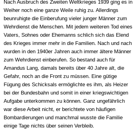
Nach Ausbruch des Zweiten Weltkrieges 1939 ging es in
Weiher noch eine ganze Weile ruhig zu. Allerdings
beunruhigte die Einberufung vieler junger Männer zum
Wehrdienst die Menschen. Mit jedem weiteren Tod eines
Vaters, Sohnes oder Ehemanns schlich sich das Elend
des Krieges immer mehr in die Familien. Nach und nach
wurden in den 1940er Jahren auch immer ältere Männer
zum Wehrdienst einberufen. So bestand auch für
Amandus Lang, damals bereits über 40 Jahre alt, die
Gefahr, noch an die Front zu müssen. Eine gütige
Fügung des Schicksals ermöglichte es ihm, als Heizer
bei der Bundesbahn und somit in einer kriegswichtigen
Aufgabe unterkommen zu können. Ganz ungefährlich
war diese Arbeit nicht, er berichtete von häufigen
Bombardierungen und manchmal wusste die Familie
einige Tage nichts über seinen Verbleib.