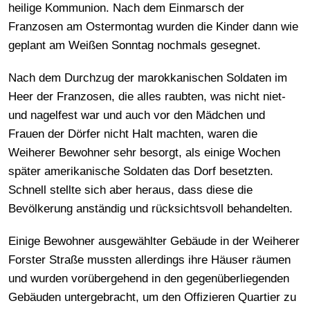
heilige Kommunion. Nach dem Einmarsch der
Franzosen am Ostermontag wurden die Kinder dann wie
geplant am Weißen Sonntag nochmals gesegnet.
Nach dem Durchzug der marokkanischen Soldaten im
Heer der Franzosen, die alles raubten, was nicht niet-
und nagelfest war und auch vor den Mädchen und
Frauen der Dörfer nicht Halt machten, waren die
Weiherer Bewohner sehr besorgt, als einige Wochen
später amerikanische Soldaten das Dorf besetzten.
Schnell stellte sich aber heraus, dass diese die
Bevölkerung anständig und rücksichtsvoll behandelten.
Einige Bewohner ausgewählter Gebäude in der Weiherer
Forster Straße mussten allerdings ihre Häuser räumen
und wurden vorübergehend in den gegenüberliegenden
Gebäuden untergebracht, um den Offizieren Quartier zu