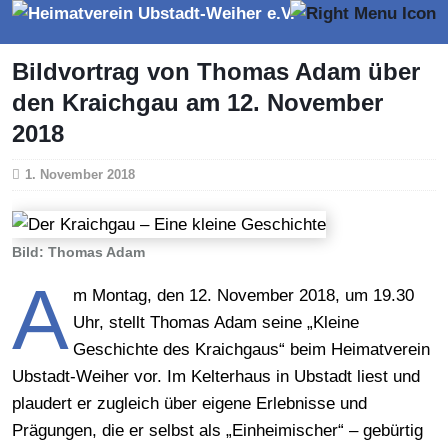
Bildvortrag von Thomas Adam über
den Kraichgau am 12. November
2018
1. November 2018
Bild: Thomas Adam
A
m Montag, den 12. November 2018, um 19.30
Uhr, stellt Thomas Adam seine „Kleine
Geschichte des Kraichgaus“ beim Heimatverein
Ubstadt-Weiher vor. Im Kelterhaus in Ubstadt liest und
plaudert er zugleich über eigene Erlebnisse und
Prägungen, die er selbst als „Einheimischer“ – gebürtig