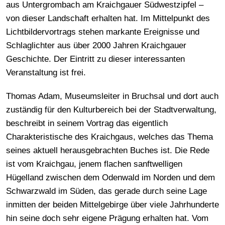
aus Untergrombach am Kraichgauer Südwestzipfel –
von dieser Landschaft erhalten hat. Im Mittelpunkt des
Lichtbildervortrags stehen markante Ereignisse und
Schlaglichter aus über 2000 Jahren Kraichgauer
Geschichte. Der Eintritt zu dieser interessanten
Veranstaltung ist frei.
Thomas Adam, Museumsleiter in Bruchsal und dort auch
zuständig für den Kulturbereich bei der Stadtverwaltung,
beschreibt in seinem Vortrag das eigentlich
Charakteristische des Kraichgaus, welches das Thema
seines aktuell herausgebrachten Buches ist. Die Rede
ist vom Kraichgau, jenem flachen sanftwelligen
Hügelland zwischen dem Odenwald im Norden und dem
Schwarzwald im Süden, das gerade durch seine Lage
inmitten der beiden Mittelgebirge über viele Jahrhunderte
hin seine doch sehr eigene Prägung erhalten hat. Vom