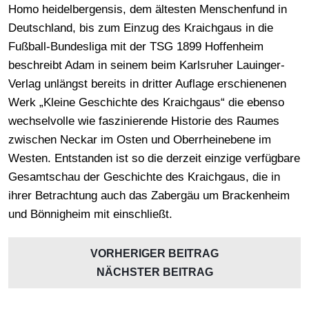
Homo heidelbergensis, dem ältesten Menschenfund in
Deutschland, bis zum Einzug des Kraichgaus in die
Fußball-Bundesliga mit der TSG 1899 Hoffenheim
beschreibt Adam in seinem beim Karlsruher Lauinger-
Verlag unlängst bereits in dritter Auflage erschienenen
Werk „Kleine Geschichte des Kraichgaus“ die ebenso
wechselvolle wie faszinierende Historie des Raumes
zwischen Neckar im Osten und Oberrheinebene im
Westen. Entstanden ist so die derzeit einzige verfügbare
Gesamtschau der Geschichte des Kraichgaus, die in
ihrer Betrachtung auch das Zabergäu um Brackenheim
und Bönnigheim mit einschließt.
VORHERIGER BEITRAG
NÄCHSTER BEITRAG