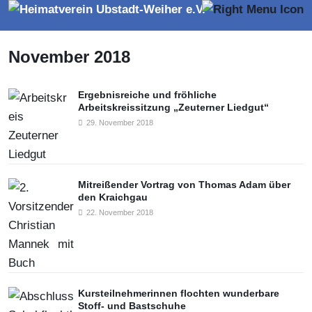
November 2018
Ergebnisreiche und fröhliche
Arbeitskreissitzung „Zeuterner Liedgut“
29. November 2018
Mitreißender Vortrag von Thomas Adam über
den Kraichgau
22. November 2018
Kursteilnehmerinnen flochten wunderbare
Stoff- und Bastschuhe