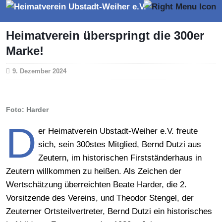
Heimatverein überspringt die 300er
Marke!
9. Dezember 2024
Foto: Harder
D
er Heimatverein Ubstadt-Weiher e.V. freute
sich, sein 300stes Mitglied, Bernd Dutzi aus
Zeutern, im historischen Firstständerhaus in
Zeutern willkommen zu heißen. Als Zeichen der
Wertschätzung überreichten Beate Harder, die 2.
Vorsitzende des Vereins, und Theodor Stengel, der
Zeuterner Ortsteilvertreter, Bernd Dutzi ein historisches