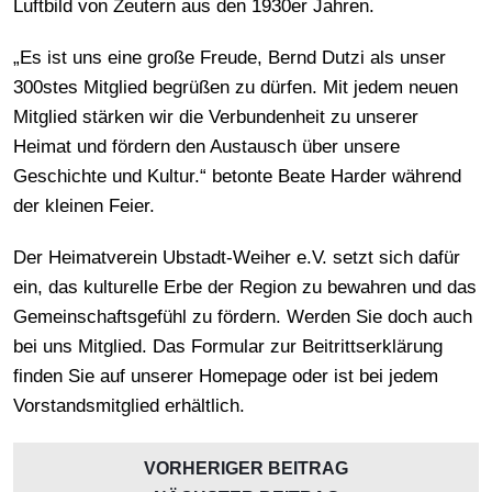
Luftbild von Zeutern aus den 1930er Jahren.
„Es ist uns eine große Freude, Bernd Dutzi als unser
300stes Mitglied begrüßen zu dürfen. Mit jedem neuen
Mitglied stärken wir die Verbundenheit zu unserer
Heimat und fördern den Austausch über unsere
Geschichte und Kultur.“ betonte Beate Harder während
der kleinen Feier.
Der Heimatverein Ubstadt-Weiher e.V. setzt sich dafür
ein, das kulturelle Erbe der Region zu bewahren und das
Gemeinschaftsgefühl zu fördern. Werden Sie doch auch
bei uns Mitglied. Das Formular zur Beitrittserklärung
finden Sie auf unserer Homepage oder ist bei jedem
Vorstandsmitglied erhältlich.
VORHERIGER BEITRAG