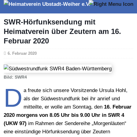
SWR-Hörfunksendung mit
Heimatverein über Zeutern am 16.
Februar 2020
6. Februar 2020
Bild: SWR4
D
a freute sich unsere Vorsitzende Ursula Hohl,
als der Südwestrundfunk bei ihr anrief und
mitteilte, er wolle am Sonntag, den
16. Februar
2020 morgens von 8.05 Uhr bis 9.00 Uhr in SWR 4
(UKW 97)
im Rahmen der Sendereihe „Morgenläuten“
eine einstündige Hörfunksendung über Zeutern