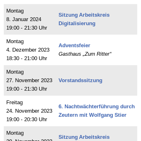
Montag
Sitzung Arbeitskreis
8.
Januar
2024
Digitalisierung
19:00 - 21:30 Uhr
Montag
Adventsfeier
4.
Dezember
2023
Gasthaus „Zum Ritter“
18:30 - 21:00 Uhr
Montag
27.
November
2023
Vorstandssitzung
19:00 - 21:30 Uhr
Freitag
6. Nachtwächterführung durch
24.
November
2023
Zeutern mit Wolfgang Stier
19:00 - 20:30 Uhr
Montag
Sitzung Arbeitskreis