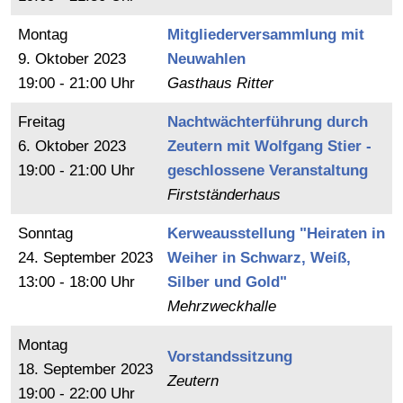
Montag
Mitgliederversammlung mit
9.
Oktober
2023
Neuwahlen
19:00 - 21:00 Uhr
Gasthaus Ritter
Freitag
Nachtwächterführung durch
6.
Oktober
2023
Zeutern mit Wolfgang Stier -
19:00 - 21:00 Uhr
geschlossene Veranstaltung
Firstständerhaus
Sonntag
Kerweausstellung "Heiraten in
24.
September
2023
Weiher in Schwarz, Weiß,
13:00 - 18:00 Uhr
Silber und Gold"
Mehrzweckhalle
Montag
Vorstandssitzung
18.
September
2023
Zeutern
19:00 - 22:00 Uhr