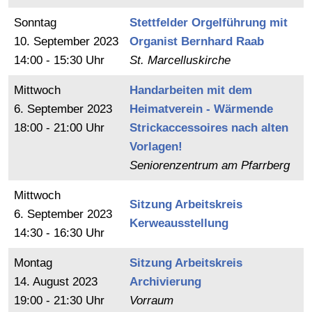
Sonntag
Stettfelder Orgelführung mit
10.
September
2023
Organist Bernhard Raab
14:00 - 15:30 Uhr
St. Marcelluskirche
Mittwoch
Handarbeiten mit dem
6.
September
2023
Heimatverein - Wärmende
18:00 - 21:00 Uhr
Strickaccessoires nach alten
Vorlagen!
Seniorenzentrum am Pfarrberg
Mittwoch
Sitzung Arbeitskreis
6.
September
2023
Kerweausstellung
14:30 - 16:30 Uhr
Montag
Sitzung Arbeitskreis
14.
August
2023
Archivierung
19:00 - 21:30 Uhr
Vorraum