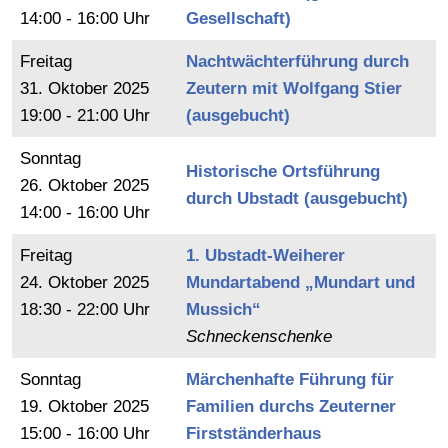
14:00 - 16:00 Uhr
Gesellschaft)
Freitag
Nachtwächterführung durch
31.
Oktober
2025
Zeutern mit Wolfgang Stier
19:00 - 21:00 Uhr
(ausgebucht)
Sonntag
Historische Ortsführung
26.
Oktober
2025
durch Ubstadt (ausgebucht)
14:00 - 16:00 Uhr
Freitag
1. Ubstadt-Weiherer
24.
Oktober
2025
Mundartabend „Mundart und
18:30 - 22:00 Uhr
Mussich“
Schneckenschenke
Sonntag
Märchenhafte Führung für
19.
Oktober
2025
Familien durchs Zeuterner
15:00 - 16:00 Uhr
Firstständerhaus