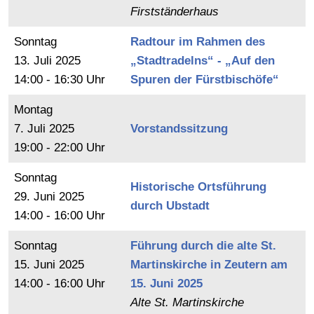
Firstständerhaus
Sonntag
Radtour im Rahmen des
13.
Juli
2025
„Stadtradelns“ - „Auf den
14:00 - 16:30 Uhr
Spuren der Fürstbischöfe“
Montag
7.
Juli
2025
Vorstandssitzung
19:00 - 22:00 Uhr
Sonntag
Historische Ortsführung
29.
Juni
2025
durch Ubstadt
14:00 - 16:00 Uhr
Sonntag
Führung durch die alte St.
15.
Juni
2025
Martinskirche in Zeutern am
14:00 - 16:00 Uhr
15. Juni 2025
Alte St. Martinskirche