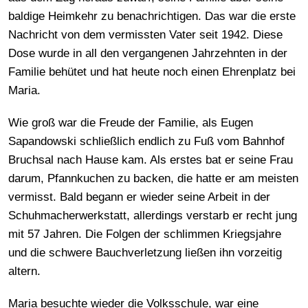
baldige Heimkehr zu benachrichtigen. Das war die erste
Nachricht von dem vermissten Vater seit 1942. Diese
Dose wurde in all den vergangenen Jahrzehnten in der
Familie behütet und hat heute noch einen Ehrenplatz bei
Maria.
Wie groß war die Freude der Familie, als Eugen
Sapandowski schließlich endlich zu Fuß vom Bahnhof
Bruchsal nach Hause kam. Als erstes bat er seine Frau
darum, Pfannkuchen zu backen, die hatte er am meisten
vermisst. Bald begann er wieder seine Arbeit in der
Schuhmacherwerkstatt, allerdings verstarb er recht jung
mit 57 Jahren. Die Folgen der schlimmen Kriegsjahre
und die schwere Bauchverletzung ließen ihn vorzeitig
altern.
Maria besuchte wieder die Volksschule, war eine