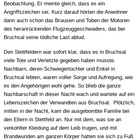
Beobachtung. Er meinte gleich, dass es ein
Angriffszeichen sei. Kurz darauf hörten die Anwohner
dann auch schon das Brausen und Toben der Motoren
des heranrückenden Flugzeuggeschwaders, das bei
Bruchsal seine tödliche Last ablud.
Den Stettfeldern war sofort klar, dass es in Bruchsal
viele Tote und Verletzte gegeben haben musste.
Nachbarn, deren Schwiegertochter und Enkel in
Bruchsal lebten, waren voller Sorge und Aufregung, wie
es den Angehörigen wohl gehe. So blieb die ganze
Nachbarschaft in dieser Nacht wach und wartete auf ein
Lebenszeichen der Verwandten aus Bruchsal. Plötzlich,
mitten in der Nacht, kam die ausgebombte Familie bei
den Eltern in Stettfeld an. Nur mit dem, was sie an
verkohlter Kleidung auf dem Leib trugen, und mit
Brandwunden am ganzen Körper hatten sie sich zu Fuß