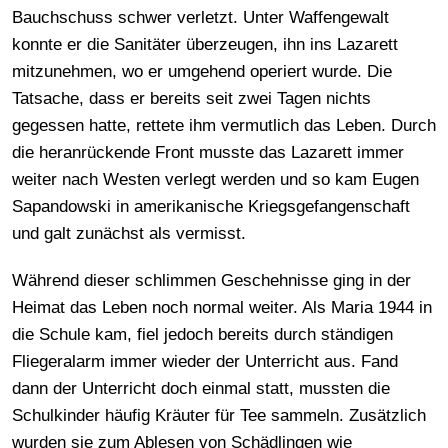
Bauchschuss schwer verletzt. Unter Waffengewalt
konnte er die Sanitäter überzeugen, ihn ins Lazarett
mitzunehmen, wo er umgehend operiert wurde. Die
Tatsache, dass er bereits seit zwei Tagen nichts
gegessen hatte, rettete ihm vermutlich das Leben. Durch
die heranrückende Front musste das Lazarett immer
weiter nach Westen verlegt werden und so kam Eugen
Sapandowski in amerikanische Kriegsgefangenschaft
und galt zunächst als vermisst.
Während dieser schlimmen Geschehnisse ging in der
Heimat das Leben noch normal weiter. Als Maria 1944 in
die Schule kam, fiel jedoch bereits durch ständigen
Fliegeralarm immer wieder der Unterricht aus. Fand
dann der Unterricht doch einmal statt, mussten die
Schulkinder häufig Kräuter für Tee sammeln. Zusätzlich
wurden sie zum Ablesen von Schädlingen wie