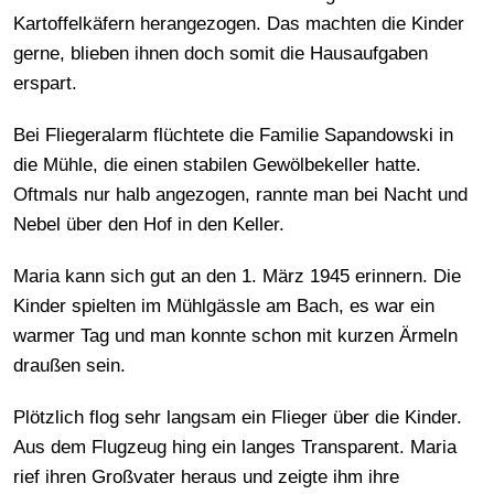
Kartoffelkäfern herangezogen. Das machten die Kinder
gerne, blieben ihnen doch somit die Hausaufgaben
erspart.
Bei Fliegeralarm flüchtete die Familie Sapandowski in
die Mühle, die einen stabilen Gewölbekeller hatte.
Oftmals nur halb angezogen, rannte man bei Nacht und
Nebel über den Hof in den Keller.
Maria kann sich gut an den 1. März 1945 erinnern. Die
Kinder spielten im Mühlgässle am Bach, es war ein
warmer Tag und man konnte schon mit kurzen Ärmeln
draußen sein.
Plötzlich flog sehr langsam ein Flieger über die Kinder.
Aus dem Flugzeug hing ein langes Transparent. Maria
rief ihren Großvater heraus und zeigte ihm ihre