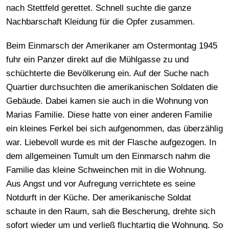
nach Stettfeld gerettet. Schnell suchte die ganze
Nachbarschaft Kleidung für die Opfer zusammen.
Beim Einmarsch der Amerikaner am Ostermontag 1945
fuhr ein Panzer direkt auf die Mühlgasse zu und
schüchterte die Bevölkerung ein. Auf der Suche nach
Quartier durchsuchten die amerikanischen Soldaten die
Gebäude. Dabei kamen sie auch in die Wohnung von
Marias Familie. Diese hatte von einer anderen Familie
ein kleines Ferkel bei sich aufgenommen, das überzählig
war. Liebevoll wurde es mit der Flasche aufgezogen. In
dem allgemeinen Tumult um den Einmarsch nahm die
Familie das kleine Schweinchen mit in die Wohnung.
Aus Angst und vor Aufregung verrichtete es seine
Notdurft in der Küche. Der amerikanische Soldat
schaute in den Raum, sah die Bescherung, drehte sich
sofort wieder um und verließ fluchtartig die Wohnung. So