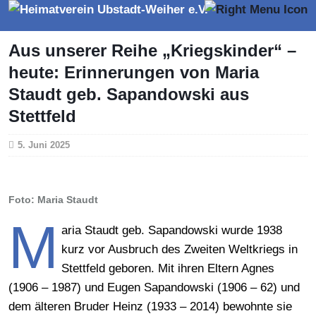
Aus unserer Reihe „Kriegskinder“ –
heute: Erinnerungen von Maria
Staudt geb. Sapandowski aus
Stettfeld
5. Juni 2025
Foto: Maria Staudt
M
aria Staudt geb. Sapandowski wurde 1938
kurz vor Ausbruch des Zweiten Weltkriegs in
Stettfeld geboren. Mit ihren Eltern Agnes
(1906 – 1987) und Eugen Sapandowski (1906 – 62) und
dem älteren Bruder Heinz (1933 – 2014) bewohnte sie