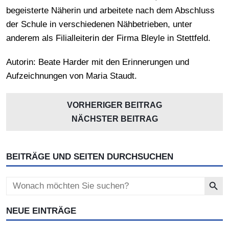
begeisterte Näherin und arbeitete nach dem Abschluss
der Schule in verschiedenen Nähbetrieben, unter
anderem als Filialleiterin der Firma Bleyle in Stettfeld.
Autorin: Beate Harder mit den Erinnerungen und
Aufzeichnungen von Maria Staudt.
VORHERIGER BEITRAG
NÄCHSTER BEITRAG
BEITRÄGE UND SEITEN DURCHSUCHEN
Search Button
Search
for:
NEUE EINTRÄGE