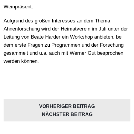
Weinpräsent.
Aufgrund des großen Interesses an dem Thema
Ahnenforschung wird der Heimatverein im Juli unter der
Leitung von Beate Harder ein Workshop anbieten, bei
dem erste Fragen zu Programmen und der Forschung
gesammelt und u.a. auch mit Werner Gut besprochen
werden können.
VORHERIGER BEITRAG
NÄCHSTER BEITRAG