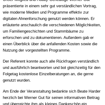
präsentierte in einem sehr gut verständlichen Vortrag,
wie moderne Medien und Programme effektiv zur
digitalen Ahnenforschung genutzt werden können. Er
erläuterte anschaulich die verschiedenen Möglichkeiten,
um Familiengeschichten und Stammbäume zu
erforschen und zu dokumentieren. Außerdem gab er
einen Überblick über die anfallenden Kosten sowie die
Nutzung der vorgestellten Programme.
Der Referent konnte auch alle Rückfragen verständlich
und ausführlich beantworten und bot gleichzeitig für den
Folgetag kostenlose Einzelberatungen an, die gerne
genutzt wurden.
Am Ende der Veranstaltung bedankte sich Beate Harder
herzlich bei Werner Gut für seinen informativen Beitrag
und überreichte ihm als kleines Dankeschön ein