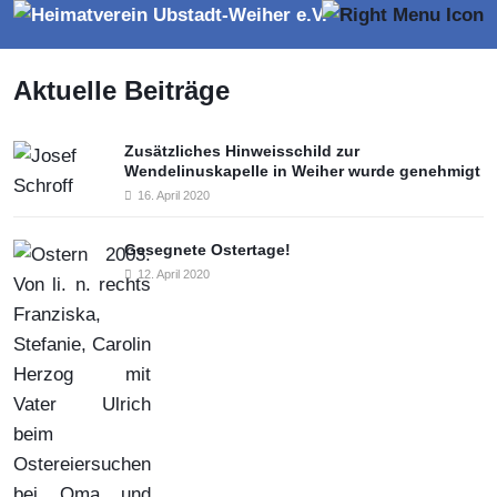
Aktuelle Beiträge
Zusätzliches Hinweisschild zur
Wendelinuskapelle in Weiher wurde genehmigt
16. April 2020
Gesegnete Ostertage!
12. April 2020